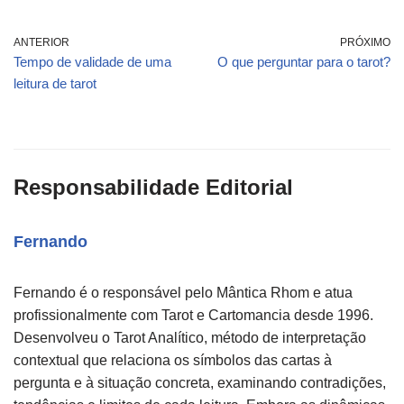
ANTERIOR
PRÓXIMO
Tempo de validade de uma
O que perguntar para o tarot?
leitura de tarot
Responsabilidade Editorial
Fernando
Fernando é o responsável pelo Mântica Rhom e atua
profissionalmente com Tarot e Cartomancia desde 1996.
Desenvolveu o Tarot Analítico, método de interpretação
contextual que relaciona os símbolos das cartas à
pergunta e à situação concreta, examinando contradições,