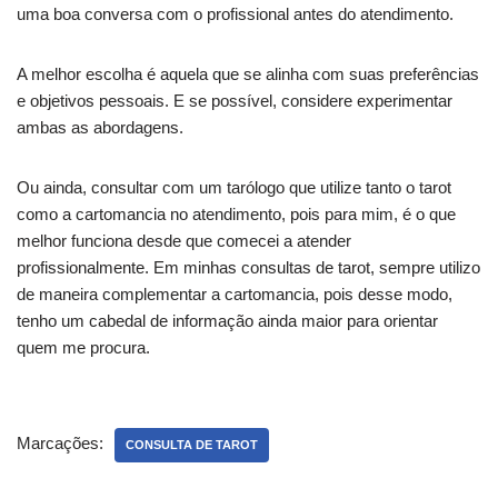
uma boa conversa com o profissional antes do atendimento.
A melhor escolha é aquela que se alinha com suas preferências
e objetivos pessoais. E se possível, considere experimentar
ambas as abordagens.
Ou ainda, consultar com um tarólogo que utilize tanto o tarot
como a cartomancia no atendimento, pois para mim, é o que
melhor funciona desde que comecei a atender
profissionalmente. Em minhas consultas de tarot, sempre utilizo
de maneira complementar a cartomancia, pois desse modo,
tenho um cabedal de informação ainda maior para orientar
quem me procura.
Marcações:
CONSULTA DE TAROT