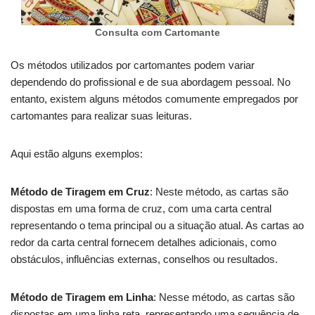
Consulta com Cartomante
Os métodos utilizados por cartomantes podem variar
dependendo do profissional e de sua abordagem pessoal. No
entanto, existem alguns métodos comumente empregados por
cartomantes para realizar suas leituras.
Aqui estão alguns exemplos:
Método de Tiragem em Cruz
: Neste método, as cartas são
dispostas em uma forma de cruz, com uma carta central
representando o tema principal ou a situação atual. As cartas ao
redor da carta central fornecem detalhes adicionais, como
obstáculos, influências externas, conselhos ou resultados.
Método de Tiragem em Linha
: Nesse método, as cartas são
dispostas em uma linha reta, representando uma sequência de