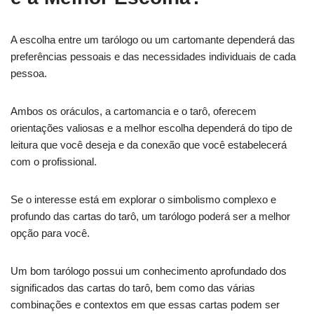
A escolha entre um tarólogo ou um cartomante dependerá das
preferências pessoais e das necessidades individuais de cada
pessoa.
Ambos os oráculos, a cartomancia e o tarô, oferecem
orientações valiosas e a melhor escolha dependerá do tipo de
leitura que você deseja e da conexão que você estabelecerá
com o profissional.
Se o interesse está em explorar o simbolismo complexo e
profundo das cartas do tarô, um tarólogo poderá ser a melhor
opção para você.
Um bom tarólogo possui um conhecimento aprofundado dos
significados das cartas do tarô, bem como das várias
combinações e contextos em que essas cartas podem ser