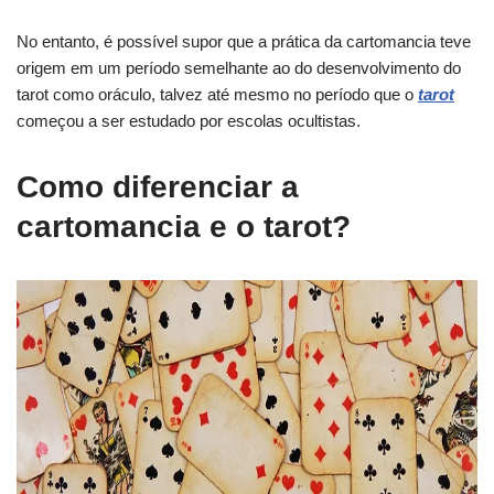
No entanto, é possível supor que a prática da cartomancia teve
origem em um período semelhante ao do desenvolvimento do
tarot como oráculo, talvez até mesmo no período que o
tarot
começou a ser estudado por escolas ocultistas.
Como diferenciar a
cartomancia e o tarot?