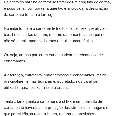
Pelo fato do baralho de tarot se tratar de um conjunto de cartas,
é possível atribuir por uma questão etimológica, a designação
de cartomante para o tarólogo.
No entanto, para o cartomante tradicional, aquele que utiliza o
baralho de cartas comum, o termo cartomante acaba por ser
não só o mais apropriado, mas o mais característico.
Ou seja, ambos por lerem cartas podem ser chamados de
cartomantes.
A diferença, entretanto, entre tarólogos e cartomantes, reside,
principalmente, nas técnicas e, sobretudo, nos baralhos
utilizados para realizar a leitura oracular.
Tanto o tarô quanto a cartomancia utilizam um conjunto de
cartas onde haverá a interpretação dos símbolos e imagens e
que permitirão, durante a leitura, realizar as previsões e