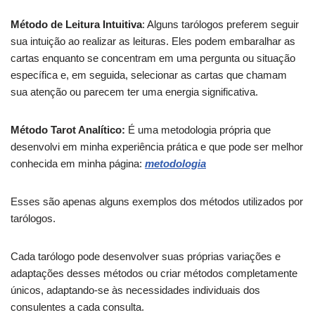
Método de Leitura Intuitiva
: Alguns tarólogos preferem seguir
sua intuição ao realizar as leituras. Eles podem embaralhar as
cartas enquanto se concentram em uma pergunta ou situação
específica e, em seguida, selecionar as cartas que chamam
sua atenção ou parecem ter uma energia significativa.
Método Tarot Analítico:
É uma metodologia própria que
desenvolvi em minha experiência prática e que pode ser melhor
conhecida em minha página:
metodologia
Esses são apenas alguns exemplos dos métodos utilizados por
tarólogos.
Cada tarólogo pode desenvolver suas próprias variações e
adaptações desses métodos ou criar métodos completamente
únicos, adaptando-se às necessidades individuais dos
consulentes a cada consulta.