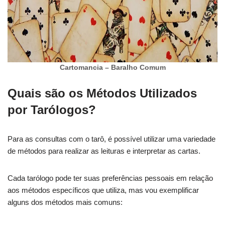
Cartomancia – Baralho Comum
Quais são os Métodos Utilizados
por Tarólogos?
Para as consultas com o tarô, é possível utilizar uma variedade
de métodos para realizar as leituras e interpretar as cartas.
Cada tarólogo pode ter suas preferências pessoais em relação
aos métodos específicos que utiliza, mas vou exemplificar
alguns dos métodos mais comuns: