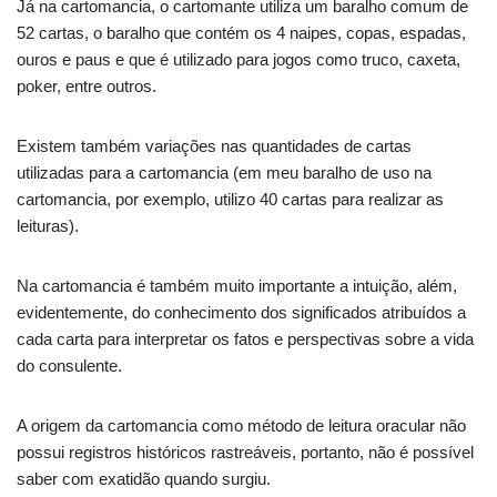
Já na cartomancia, o cartomante utiliza um baralho comum de
52 cartas, o baralho que contém os 4 naipes, copas, espadas,
ouros e paus e que é utilizado para jogos como truco, caxeta,
poker, entre outros.
Existem também variações nas quantidades de cartas
utilizadas para a cartomancia (em meu baralho de uso na
cartomancia, por exemplo, utilizo 40 cartas para realizar as
leituras).
Na cartomancia é também muito importante a intuição, além,
evidentemente, do conhecimento dos significados atribuídos a
cada carta para interpretar os fatos e perspectivas sobre a vida
do consulente.
A origem da cartomancia como método de leitura oracular não
possui registros históricos rastreáveis, portanto, não é possível
saber com exatidão quando surgiu.