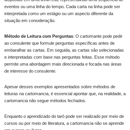
eventos ou uma linha do tempo. Cada carta na linha pode ser
interpretada como um estágio ou um aspecto diferente da
situação em consideração.
Método de Leitura com Perguntas
: O cartomante pode pedir
ao consulente que formule perguntas específicas antes de
embaralhar as cartas. Em seguida, as cartas são selecionadas
e interpretadas com base nas perguntas feitas. Esse método
permite uma abordagem mais direcionada e focada nas áreas
de interesse do consulente.
Apesar desses exemplos apresentados sobre métodos de
leituras na cartomancia, é essencial apontar que, na realidade, a
cartomancia não segue métodos fechados.
Enquanto o aprendizado do tarô pode ser realizado por meio de
cursos ou por meio de literatura, a cartomancia não se aprende