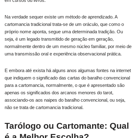
em cursos ou livros.
Na verdade sequer existe um método de aprendizado. A
cartomancia tradicional trata-se de um oráculo, que como o
próprio nome aponta, segue uma determinada tradição. Ou
seja, é um legado transmitido de geração em geração,
normalmente dentro de um mesmo núcleo familiar, por meio de
uma transmissão oral e experiência observacional prática.
E embora até exista há alguns anos algumas fontes na internet
que indiquem o significado das cartas do baralho convencional
para a cartomancia, normalmente, o que é apresentado são
apenas os significados dos arcanos menores do tarot,
associando-os aos naipes do baralho convencional, ou seja,
não se trata de cartomancia tradicional.
Tarólogo ou Cartomante: Qual
é a Melhor Escolha?