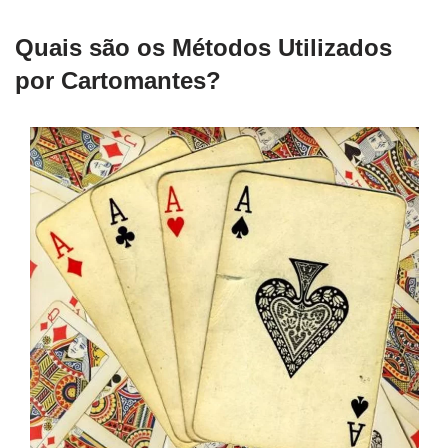
Quais são os Métodos Utilizados
por Cartomantes?