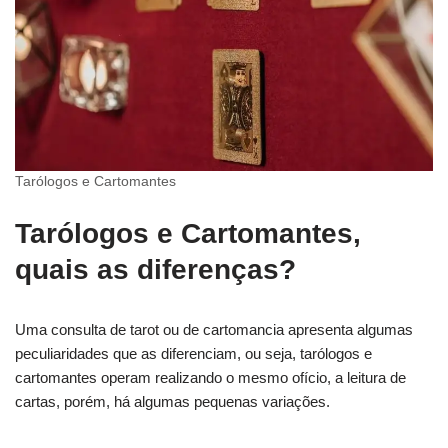
Tarólogos e Cartomantes
Tarólogos e Cartomantes,
quais as diferenças?
Uma consulta de tarot ou de cartomancia apresenta algumas
peculiaridades que as diferenciam, ou seja, tarólogos e
cartomantes operam realizando o mesmo ofício, a leitura de
cartas, porém, há algumas pequenas variações.