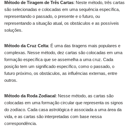
Método de Tiragem de Três Cartas
: Neste método, três cartas
são selecionadas e colocadas em uma sequência específica,
representando o passado, o presente e o futuro, ou
representando a situação atual, os obstáculos e as possíveis
soluções.
Método da Cruz Celta
: É uma das tiragens mais populares e
complexas. Nesse método, dez cartas são colocadas em uma
formação específica que se assemelha a uma cruz. Cada
posição tem um significado específico, como o passado, o
futuro próximo, os obstáculos, as influências externas, entre
outros.
Método da Roda Zodiacal
: Nesse método, as cartas são
colocadas em uma formação circular que representa os signos
do zodíaco. Cada casa astrológica é associada a uma área da
vida, e as cartas são interpretadas com base nessa
correspondência.