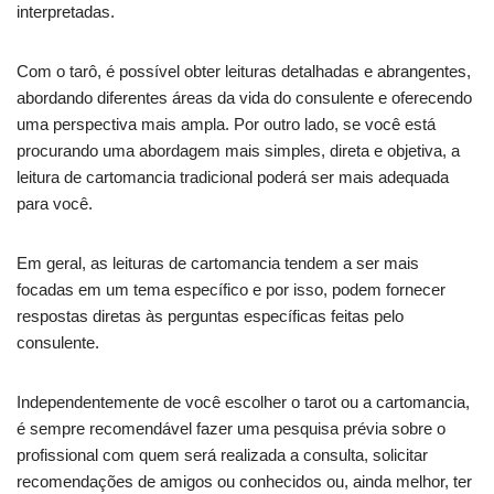
interpretadas.
Com o tarô, é possível obter leituras detalhadas e abrangentes,
abordando diferentes áreas da vida do consulente e oferecendo
uma perspectiva mais ampla. Por outro lado, se você está
procurando uma abordagem mais simples, direta e objetiva, a
leitura de cartomancia tradicional poderá ser mais adequada
para você.
Em geral, as leituras de cartomancia tendem a ser mais
focadas em um tema específico e por isso, podem fornecer
respostas diretas às perguntas específicas feitas pelo
consulente.
Independentemente de você escolher o tarot ou a cartomancia,
é sempre recomendável fazer uma pesquisa prévia sobre o
profissional com quem será realizada a consulta, solicitar
recomendações de amigos ou conhecidos ou, ainda melhor, ter