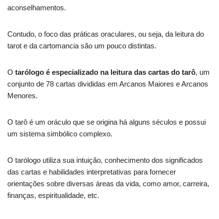
aconselhamentos.
Contudo, o foco das práticas oraculares, ou seja, da leitura do
tarot e da cartomancia são um pouco distintas.
O
tarólogo é especializado na leitura das cartas do tarô
, um
conjunto de 78 cartas divididas em Arcanos Maiores e Arcanos
Menores.
O tarô é um oráculo que se origina há alguns séculos e possui
um sistema simbólico complexo.
O tarólogo utiliza sua intuição, conhecimento dos significados
das cartas e habilidades interpretativas para fornecer
orientações sobre diversas áreas da vida, como amor, carreira,
finanças, espiritualidade, etc.