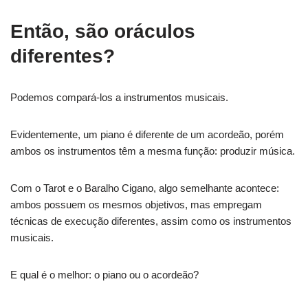
Então, são oráculos
diferentes?
Podemos compará-los a instrumentos musicais.
Evidentemente, um piano é diferente de um acordeão, porém
ambos os instrumentos têm a mesma função: produzir música.
Com o Tarot e o Baralho Cigano, algo semelhante acontece:
ambos possuem os mesmos objetivos, mas empregam
técnicas de execução diferentes, assim como os instrumentos
musicais.
E qual é o melhor: o piano ou o acordeão?