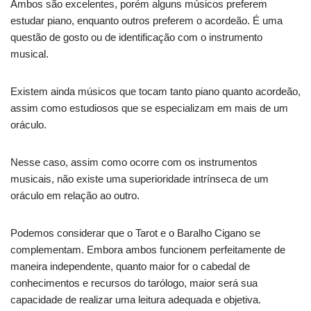
Ambos são excelentes, porém alguns músicos preferem
estudar piano, enquanto outros preferem o acordeão. É uma
questão de gosto ou de identificação com o instrumento
musical.
Existem ainda músicos que tocam tanto piano quanto acordeão,
assim como estudiosos que se especializam em mais de um
oráculo.
Nesse caso, assim como ocorre com os instrumentos
musicais, não existe uma superioridade intrínseca de um
oráculo em relação ao outro.
Podemos considerar que o Tarot e o Baralho Cigano se
complementam. Embora ambos funcionem perfeitamente de
maneira independente, quanto maior for o cabedal de
conhecimentos e recursos do tarólogo, maior será sua
capacidade de realizar uma leitura adequada e objetiva.