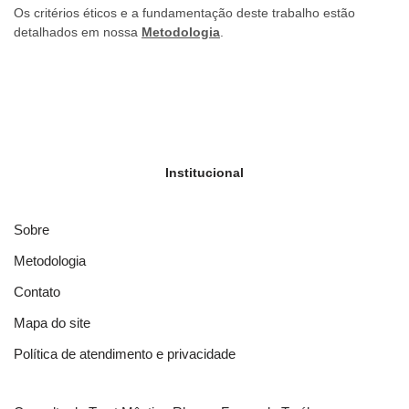
Os critérios éticos e a fundamentação deste trabalho estão
detalhados em nossa
Metodologia
.
Institucional
Sobre
Metodologia
Contato
Mapa do site
Política de atendimento e privacidade