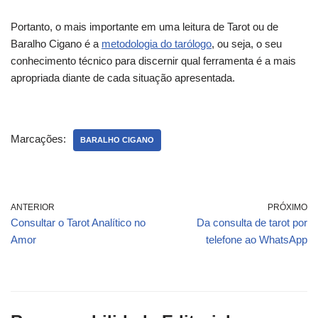
Portanto, o mais importante em uma leitura de Tarot ou de
Baralho Cigano é a
metodologia do tarólogo
, ou seja, o seu
conhecimento técnico para discernir qual ferramenta é a mais
apropriada diante de cada situação apresentada.
Marcações:
BARALHO CIGANO
ANTERIOR
PRÓXIMO
Consultar o Tarot Analítico no
Da consulta de tarot por
Amor
telefone ao WhatsApp