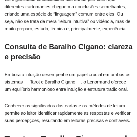
diferentes cartomantes cheguem a conclusões semelhantes,
criando uma espécie de “linguagem” comum entre eles. Ou
seja, não se trata de mera “leitura intuitiva” ou vidência, mas de
muito preparo, estudo, técnica e, principalmente, experiência.
Consulta de Baralho Cigano: clareza
e precisão
Embora a intuição desempenhe um papel crucial em ambos os
sistemas — Tarot e Baralho Cigano —, o Lenormand oferece
um equilíbrio harmonioso entre intuição e estrutura tradicional.
Conhecer os significados das cartas e os métodos de leitura
permite ao leitor identificar rapidamente as respostas e verificar
suas percepções, resultando em leituras precisas e confiáveis.