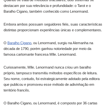
destacam por sua relevância e profundidade: o Tarot e o
Baralho Cigano, também conhecido como Lenormand.
Embora ambos possuam seguidores fiéis, suas características
distintas proporcionam experiências únicas e complementares.
O
Baralho Cigano
, ou Lenormand, surgiu na Alemanha na
década de 1790, porém ganhou notoriedade por meio da
famosa cartomante francesa Mlle. Lenormand.
Curiosamente, Mlle. Lenormand nunca criou um baralho
próprio, tampouco transmitiu métodos específicos de leitura.
Seu nome, contudo, foi estrategicamente adotado pela editora
que publicou e promoveu esse método de adivinhação em
território francês.
O Baralho Cigano, ou Lenormand, é composto por 36 cartas