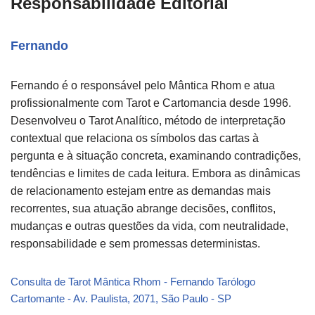
Responsabilidade Editorial
Fernando
Fernando é o responsável pelo Mântica Rhom e atua
profissionalmente com Tarot e Cartomancia desde 1996.
Desenvolveu o Tarot Analítico, método de interpretação
contextual que relaciona os símbolos das cartas à
pergunta e à situação concreta, examinando contradições,
tendências e limites de cada leitura. Embora as dinâmicas
de relacionamento estejam entre as demandas mais
recorrentes, sua atuação abrange decisões, conflitos,
mudanças e outras questões da vida, com neutralidade,
responsabilidade e sem promessas deterministas.
Consulta de Tarot Mântica Rhom - Fernando Tarólogo
Cartomante - Av. Paulista, 2071, São Paulo - SP