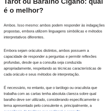
Tarot ou Baralho Cigano: qual
é o melhor?
Ambos. Isso mesmo: ambos podem responder às indagações
propostas, embora utilizem linguagens simbólicas e métodos
interpretativos diferentes.
Embora sejam oráculos distintos, ambos possuem a
capacidade de responder a perguntas e permitir reflexões
profundas, desde que a consulta seja conduzida
apropriadamente, respeitando as técnicas características de
cada oráculo e seus métodos de interpretação.
É necessário, no entanto, que o tarólogo ou oraculista que
trabalha com as cartas tenha absoluta clareza sobre qual
baralho deve ser utilizado, considerando especificamente o
tema apresentado pelo consulente e, principalmente, a