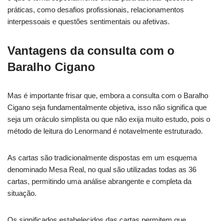
práticas, como desafios profissionais, relacionamentos
interpessoais e questões sentimentais ou afetivas.
Vantagens da consulta com o
Baralho Cigano
Mas é importante frisar que, embora a consulta com o Baralho
Cigano seja fundamentalmente objetiva, isso não significa que
seja um oráculo simplista ou que não exija muito estudo, pois o
método de leitura do Lenormand é notavelmente estruturado.
As cartas são tradicionalmente dispostas em um esquema
denominado Mesa Real, no qual são utilizadas todas as 36
cartas, permitindo uma análise abrangente e completa da
situação.
Os significados estabelecidos das cartas permitem que