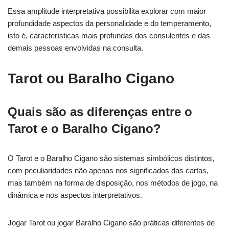
Essa amplitude interpretativa possibilita explorar com maior
profundidade aspectos da personalidade e do temperamento,
isto é, características mais profundas dos consulentes e das
demais pessoas envolvidas na consulta.
Tarot ou Baralho Cigano
Quais são as diferenças entre o
Tarot e o Baralho Cigano?
O Tarot e o Baralho Cigano são sistemas simbólicos distintos,
com peculiaridades não apenas nos significados das cartas,
mas também na forma de disposição, nos métodos de jogo, na
dinâmica e nos aspectos interpretativos.
Jogar Tarot ou jogar Baralho Cigano são práticas diferentes de