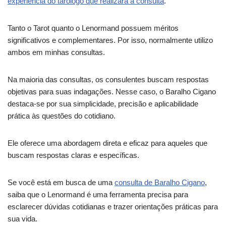
experiência do tarólogo que realizará a consulta
.
Tanto o Tarot quanto o Lenormand possuem méritos
significativos e complementares. Por isso, normalmente utilizo
ambos em minhas consultas.
Na maioria das consultas, os consulentes buscam respostas
objetivas para suas indagações. Nesse caso, o Baralho Cigano
destaca-se por sua simplicidade, precisão e aplicabilidade
prática às questões do cotidiano.
Ele oferece uma abordagem direta e eficaz para aqueles que
buscam respostas claras e específicas.
Se você está em busca de uma
consulta de Baralho Cigano
,
saiba que o Lenormand é uma ferramenta precisa para
esclarecer dúvidas cotidianas e trazer orientações práticas para
sua vida.