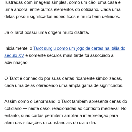
ilustradas com imagens simples, como um cão, uma casa e
uma âncora, entre outros elementos do cotidiano. Cada uma
delas possui significados específicos e muito bem definidos.
Já o Tarot possui uma origem muito distinta.
Inicialmente, o
Tarot surgiu como um jogo de cartas na Itália do
século XV
e somente séculos mais tarde foi associado à
adivinhação.
O Tarot é conhecido por suas cartas ricamente simbolizadas,
cada uma delas oferecendo uma ampla gama de significados.
Assim como o Lenormand, o Tarot também apresenta cenas do
cotidiano — neste caso, relacionadas ao contexto medieval. No
entanto, suas cartas permitem ampliar a interpretação para
além das situações circunstanciais do dia a dia.