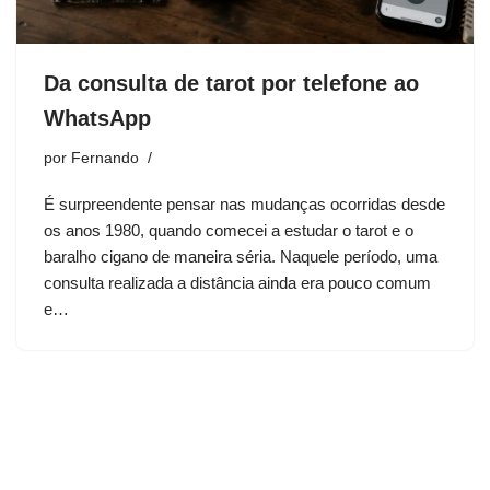
Da consulta de tarot por telefone ao
WhatsApp
por
Fernando
É surpreendente pensar nas mudanças ocorridas desde
os anos 1980, quando comecei a estudar o tarot e o
baralho cigano de maneira séria. Naquele período, uma
consulta realizada a distância ainda era pouco comum
e…