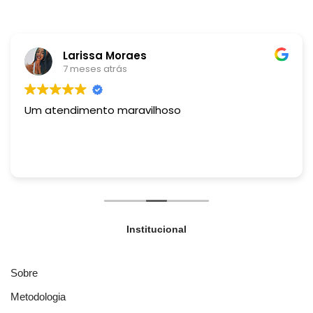
Larissa Moraes
7 meses atrás
Um atendimento maravilhoso
Institucional
Sobre
Metodologia