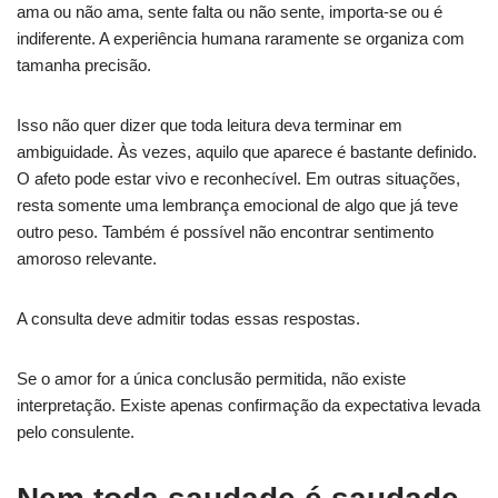
ama ou não ama, sente falta ou não sente, importa-se ou é
indiferente. A experiência humana raramente se organiza com
tamanha precisão.
Isso não quer dizer que toda leitura deva terminar em
ambiguidade. Às vezes, aquilo que aparece é bastante definido.
O afeto pode estar vivo e reconhecível. Em outras situações,
resta somente uma lembrança emocional de algo que já teve
outro peso. Também é possível não encontrar sentimento
amoroso relevante.
A consulta deve admitir todas essas respostas.
Se o amor for a única conclusão permitida, não existe
interpretação. Existe apenas confirmação da expectativa levada
pelo consulente.