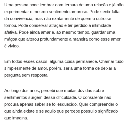
Uma pessoa pode lembrar com ternura de uma relação e já não
experimentar o mesmo sentimento amoroso. Pode sentir falta
da convivência, mas não exatamente de quem o outro se
tornou. Pode conservar atração e ter perdido a intimidade
afetiva. Pode ainda amar e, ao mesmo tempo, guardar uma
mágoa que alterou profundamente a maneira como esse amor
é vivido.
Em todos esses casos, alguma coisa permanece. Chamar tudo
simplesmente de amor, porém, seria uma forma de deixar a
pergunta sem resposta.
Ao longo dos anos, percebi que muitas dúvidas sobre
sentimentos surgem dessa dificuldade. O consulente não
procura apenas saber se foi esquecido. Quer compreender o
que ainda existe e se aquilo que percebe possui o significado
que imagina.