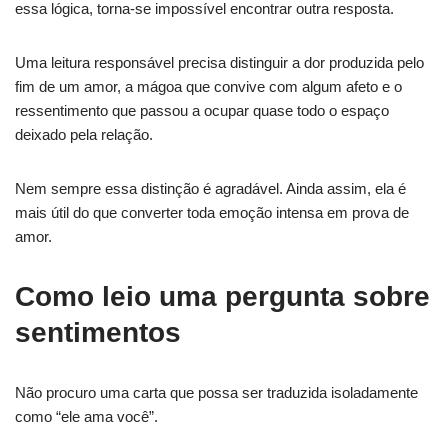
essa lógica, torna-se impossível encontrar outra resposta.
Uma leitura responsável precisa distinguir a dor produzida pelo
fim de um amor, a mágoa que convive com algum afeto e o
ressentimento que passou a ocupar quase todo o espaço
deixado pela relação.
Nem sempre essa distinção é agradável. Ainda assim, ela é
mais útil do que converter toda emoção intensa em prova de
amor.
Como leio uma pergunta sobre
sentimentos
Não procuro uma carta que possa ser traduzida isoladamente
como “ele ama você”.