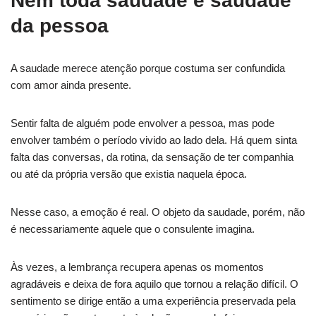
Nem toda saudade é saudade
da pessoa
A saudade merece atenção porque costuma ser confundida
com amor ainda presente.
Sentir falta de alguém pode envolver a pessoa, mas pode
envolver também o período vivido ao lado dela. Há quem sinta
falta das conversas, da rotina, da sensação de ter companhia
ou até da própria versão que existia naquela época.
Nesse caso, a emoção é real. O objeto da saudade, porém, não
é necessariamente aquele que o consulente imagina.
Às vezes, a lembrança recupera apenas os momentos
agradáveis e deixa de fora aquilo que tornou a relação difícil. O
sentimento se dirige então a uma experiência preservada pela