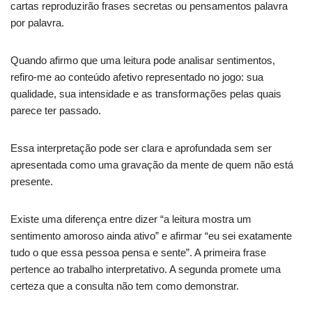
cartas reproduzirão frases secretas ou pensamentos palavra
por palavra.
Quando afirmo que uma leitura pode analisar sentimentos,
refiro-me ao conteúdo afetivo representado no jogo: sua
qualidade, sua intensidade e as transformações pelas quais
parece ter passado.
Essa interpretação pode ser clara e aprofundada sem ser
apresentada como uma gravação da mente de quem não está
presente.
Existe uma diferença entre dizer “a leitura mostra um
sentimento amoroso ainda ativo” e afirmar “eu sei exatamente
tudo o que essa pessoa pensa e sente”. A primeira frase
pertence ao trabalho interpretativo. A segunda promete uma
certeza que a consulta não tem como demonstrar.