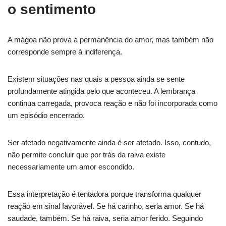
o sentimento
A mágoa não prova a permanência do amor, mas também não
corresponde sempre à indiferença.
Existem situações nas quais a pessoa ainda se sente
profundamente atingida pelo que aconteceu. A lembrança
continua carregada, provoca reação e não foi incorporada como
um episódio encerrado.
Ser afetado negativamente ainda é ser afetado. Isso, contudo,
não permite concluir que por trás da raiva existe
necessariamente um amor escondido.
Essa interpretação é tentadora porque transforma qualquer
reação em sinal favorável. Se há carinho, seria amor. Se há
saudade, também. Se há raiva, seria amor ferido. Seguindo