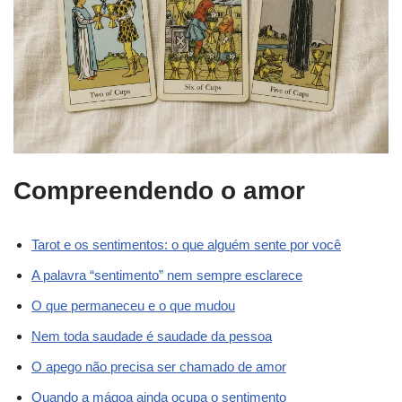
Compreendendo o amor
Tarot e os sentimentos: o que alguém sente por você
A palavra “sentimento” nem sempre esclarece
O que permaneceu e o que mudou
Nem toda saudade é saudade da pessoa
O apego não precisa ser chamado de amor
Quando a mágoa ainda ocupa o sentimento