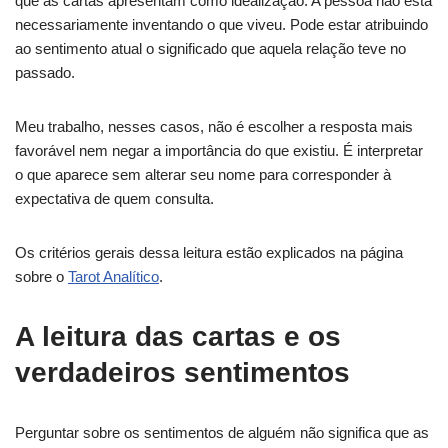
que as cartas apresentam como idealização. A pessoa não está
necessariamente inventando o que viveu. Pode estar atribuindo
ao sentimento atual o significado que aquela relação teve no
passado.
Meu trabalho, nesses casos, não é escolher a resposta mais
favorável nem negar a importância do que existiu. É interpretar
o que aparece sem alterar seu nome para corresponder à
expectativa de quem consulta.
Os critérios gerais dessa leitura estão explicados na página
sobre o
Tarot Analítico
.
A leitura das cartas e os
verdadeiros sentimentos
Perguntar sobre os sentimentos de alguém não significa que as