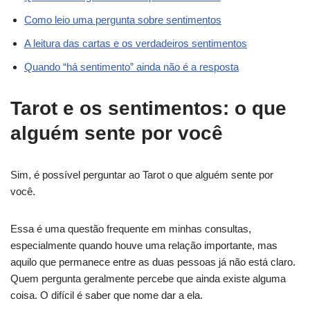
Como leio uma pergunta sobre sentimentos
A leitura das cartas e os verdadeiros sentimentos
Quando “há sentimento” ainda não é a resposta
Tarot e os sentimentos: o que
alguém sente por você
Sim, é possível perguntar ao Tarot o que alguém sente por
você.
Essa é uma questão frequente em minhas consultas,
especialmente quando houve uma relação importante, mas
aquilo que permanece entre as duas pessoas já não está claro.
Quem pergunta geralmente percebe que ainda existe alguma
coisa. O difícil é saber que nome dar a ela.