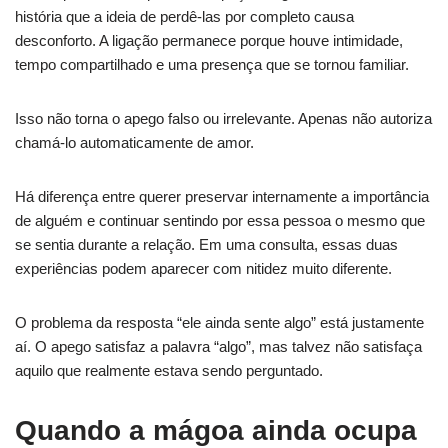
história que a ideia de perdê-las por completo causa
desconforto. A ligação permanece porque houve intimidade,
tempo compartilhado e uma presença que se tornou familiar.
Isso não torna o apego falso ou irrelevante. Apenas não autoriza
chamá-lo automaticamente de amor.
Há diferença entre querer preservar internamente a importância
de alguém e continuar sentindo por essa pessoa o mesmo que
se sentia durante a relação. Em uma consulta, essas duas
experiências podem aparecer com nitidez muito diferente.
O problema da resposta “ele ainda sente algo” está justamente
aí. O apego satisfaz a palavra “algo”, mas talvez não satisfaça
aquilo que realmente estava sendo perguntado.
Quando a mágoa ainda ocupa