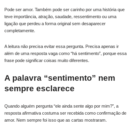
Pode ser amor. Também pode ser carinho por uma história que
teve importância, atração, saudade, ressentimento ou uma
ligação que perdeu a forma original sem desaparecer
completamente.
A leitura não precisa evitar essa pergunta. Precisa apenas ir
além de uma resposta vaga como “há sentimento”, porque essa
frase pode significar coisas muito diferentes.
A palavra “sentimento” nem
sempre esclarece
Quando alguém pergunta “ele ainda sente algo por mim?”, a
resposta afirmativa costuma ser recebida como confirmação de
amor. Nem sempre foi isso que as cartas mostraram.