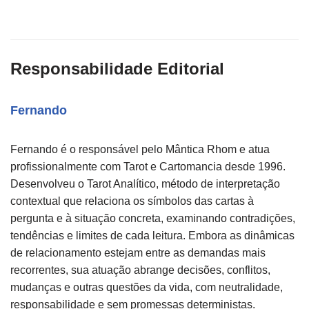
Responsabilidade Editorial
Fernando
Fernando é o responsável pelo Mântica Rhom e atua
profissionalmente com Tarot e Cartomancia desde 1996.
Desenvolveu o Tarot Analítico, método de interpretação
contextual que relaciona os símbolos das cartas à
pergunta e à situação concreta, examinando contradições,
tendências e limites de cada leitura. Embora as dinâmicas
de relacionamento estejam entre as demandas mais
recorrentes, sua atuação abrange decisões, conflitos,
mudanças e outras questões da vida, com neutralidade,
responsabilidade e sem promessas deterministas.