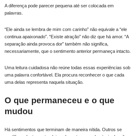
A diferença pode parecer pequena até ser colocada em
palavras.
“Ele ainda se lembra de mim com carinho” não equivale a “ele
continua apaixonado”. “Existe atração” não diz que há amor. “A
separação ainda provoca dor” também não significa,
necessariamente, que o sentimento anterior permaneça intacto.
Uma leitura cuidadosa não reúne todas essas experiências sob
uma palavra confortável. Ela procura reconhecer o que cada
uma delas representa naquela situação.
O que permaneceu e o que
mudou
Há sentimentos que terminam de maneira nítida. Outros se