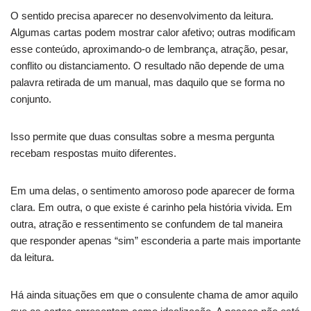
O sentido precisa aparecer no desenvolvimento da leitura.
Algumas cartas podem mostrar calor afetivo; outras modificam
esse conteúdo, aproximando-o de lembrança, atração, pesar,
conflito ou distanciamento. O resultado não depende de uma
palavra retirada de um manual, mas daquilo que se forma no
conjunto.
Isso permite que duas consultas sobre a mesma pergunta
recebam respostas muito diferentes.
Em uma delas, o sentimento amoroso pode aparecer de forma
clara. Em outra, o que existe é carinho pela história vivida. Em
outra, atração e ressentimento se confundem de tal maneira
que responder apenas “sim” esconderia a parte mais importante
da leitura.
Há ainda situações em que o consulente chama de amor aquilo