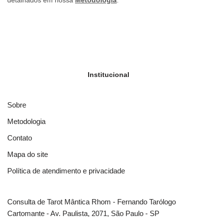
Institucional
Sobre
Metodologia
Contato
Mapa do site
Política de atendimento e privacidade
Consulta de Tarot Mântica Rhom - Fernando Tarólogo
Cartomante - Av. Paulista, 2071, São Paulo - SP