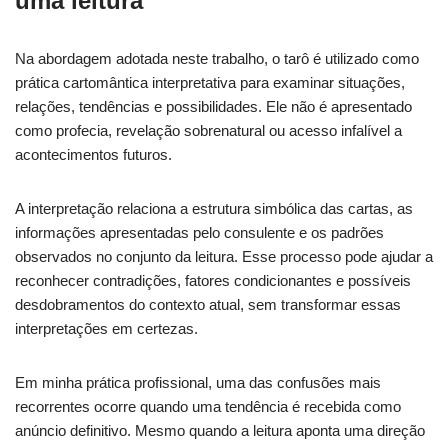
uma leitura
Na abordagem adotada neste trabalho, o tarô é utilizado como
prática cartomântica interpretativa para examinar situações,
relações, tendências e possibilidades. Ele não é apresentado
como profecia, revelação sobrenatural ou acesso infalível a
acontecimentos futuros.
A interpretação relaciona a estrutura simbólica das cartas, as
informações apresentadas pelo consulente e os padrões
observados no conjunto da leitura. Esse processo pode ajudar a
reconhecer contradições, fatores condicionantes e possíveis
desdobramentos do contexto atual, sem transformar essas
interpretações em certezas.
Em minha prática profissional, uma das confusões mais
recorrentes ocorre quando uma tendência é recebida como
anúncio definitivo. Mesmo quando a leitura aponta uma direção