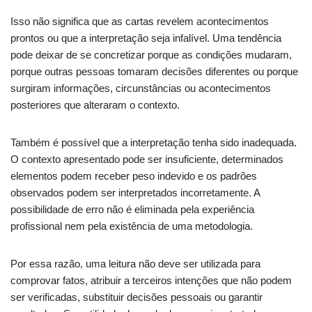
Isso não significa que as cartas revelem acontecimentos
prontos ou que a interpretação seja infalível. Uma tendência
pode deixar de se concretizar porque as condições mudaram,
porque outras pessoas tomaram decisões diferentes ou porque
surgiram informações, circunstâncias ou acontecimentos
posteriores que alteraram o contexto.
Também é possível que a interpretação tenha sido inadequada.
O contexto apresentado pode ser insuficiente, determinados
elementos podem receber peso indevido e os padrões
observados podem ser interpretados incorretamente. A
possibilidade de erro não é eliminada pela experiência
profissional nem pela existência de uma metodologia.
Por essa razão, uma leitura não deve ser utilizada para
comprovar fatos, atribuir a terceiros intenções que não podem
ser verificadas, substituir decisões pessoais ou garantir