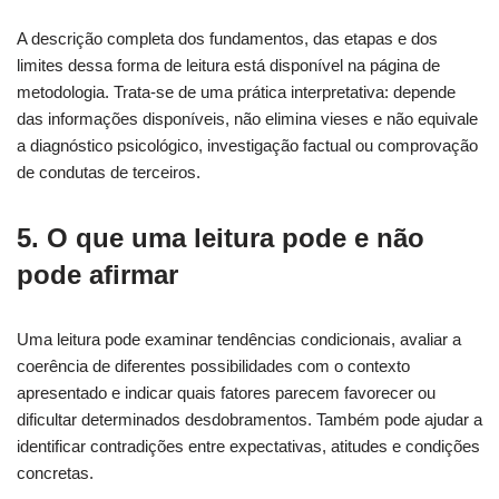
A descrição completa dos fundamentos, das etapas e dos
limites dessa forma de leitura está disponível na página de
metodologia. Trata-se de uma prática interpretativa: depende
das informações disponíveis, não elimina vieses e não equivale
a diagnóstico psicológico, investigação factual ou comprovação
de condutas de terceiros.
5. O que uma leitura pode e não
pode afirmar
Uma leitura pode examinar tendências condicionais, avaliar a
coerência de diferentes possibilidades com o contexto
apresentado e indicar quais fatores parecem favorecer ou
dificultar determinados desdobramentos. Também pode ajudar a
identificar contradições entre expectativas, atitudes e condições
concretas.