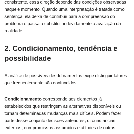
consistente, essa direção depende das condições observadas
naquele momento. Quando uma interpretação é tratada como
sentença, ela deixa de contribuir para a compreensão do
problema e passa a substituir indevidamente a avaliação da
realidade.
2. Condicionamento, tendência e
possibilidade
A análise de possíveis desdobramentos exige distinguir fatores
que frequentemente são confundidos.
Condicionamento
corresponde aos elementos já
estabelecidos que restringem as alternativas disponíveis ou
tornam determinadas mudanças mais difíceis. Podem fazer
parte desse conjunto decisões anteriores, circunstâncias
externas, compromissos assumidos e atitudes de outras