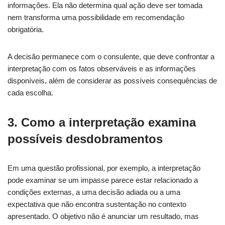
informações. Ela não determina qual ação deve ser tomada
nem transforma uma possibilidade em recomendação
obrigatória.
A decisão permanece com o consulente, que deve confrontar a
interpretação com os fatos observáveis e as informações
disponíveis, além de considerar as possíveis consequências de
cada escolha.
3. Como a interpretação examina
possíveis desdobramentos
Em uma questão profissional, por exemplo, a interpretação
pode examinar se um impasse parece estar relacionado a
condições externas, a uma decisão adiada ou a uma
expectativa que não encontra sustentação no contexto
apresentado. O objetivo não é anunciar um resultado, mas