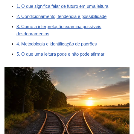
1. O que significa falar de futuro em uma leitura
2. Condicionamento, tendência e possibilidade
3. Como a interpretação examina possíveis
desdobramentos
4. Metodologia e identificação de padrões
5. O que uma leitura pode e não pode afirmar