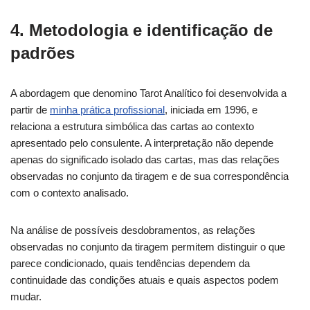
4. Metodologia e identificação de
padrões
A abordagem que denomino Tarot Analítico foi desenvolvida a
partir de
minha prática profissional
, iniciada em 1996, e
relaciona a estrutura simbólica das cartas ao contexto
apresentado pelo consulente. A interpretação não depende
apenas do significado isolado das cartas, mas das relações
observadas no conjunto da tiragem e de sua correspondência
com o contexto analisado.
Na análise de possíveis desdobramentos, as relações
observadas no conjunto da tiragem permitem distinguir o que
parece condicionado, quais tendências dependem da
continuidade das condições atuais e quais aspectos podem
mudar.