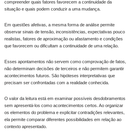
compreender quais fatores favorecem a continuidade da
situação e quais podem conduzir a uma mudança.
Em questões afetivas, a mesma forma de análise permite
observar sinais de tensão, inconsistências, expectativas pouco
realistas, fatores de aproximação ou afastamento e condições
que favorecem ou dificultam a continuidade de uma relação.
Esses apontamentos não servem como comprovação de fatos,
não determinam decisões de terceiros e não permitem garantir
acontecimentos futuros. São hipóteses interpretativas que
precisam ser confrontadas com a realidade conhecida.
O valor da leitura está em examinar possíveis desdobramentos
sem apresentá-los como acontecimentos certos. Ao organizar
os elementos do problema e explicitar contradições relevantes,
ela permite comparar diferentes possibilidades em relação ao
contexto apresentado.