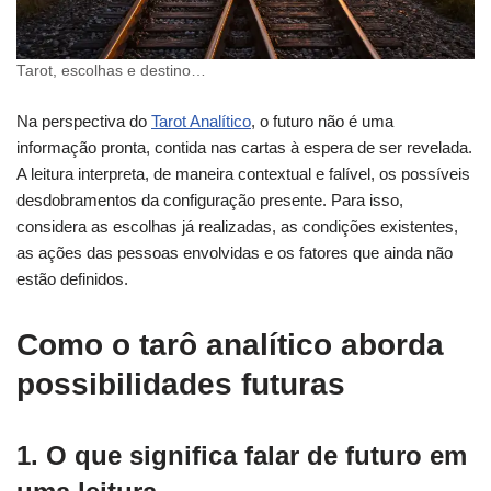
Tarot, escolhas e destino…
Na perspectiva do
Tarot Analítico
, o futuro não é uma
informação pronta, contida nas cartas à espera de ser revelada.
A leitura interpreta, de maneira contextual e falível, os possíveis
desdobramentos da configuração presente. Para isso,
considera as escolhas já realizadas, as condições existentes,
as ações das pessoas envolvidas e os fatores que ainda não
estão definidos.
Como o tarô analítico aborda
possibilidades futuras
1. O que significa falar de futuro em