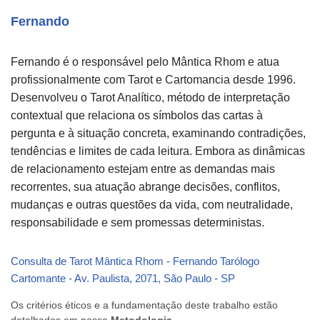
Fernando
Fernando é o responsável pelo Mântica Rhom e atua
profissionalmente com Tarot e Cartomancia desde 1996.
Desenvolveu o Tarot Analítico, método de interpretação
contextual que relaciona os símbolos das cartas à
pergunta e à situação concreta, examinando contradições,
tendências e limites de cada leitura. Embora as dinâmicas
de relacionamento estejam entre as demandas mais
recorrentes, sua atuação abrange decisões, conflitos,
mudanças e outras questões da vida, com neutralidade,
responsabilidade e sem promessas deterministas.
Consulta de Tarot Mântica Rhom - Fernando Tarólogo
Cartomante - Av. Paulista, 2071, São Paulo - SP
Os critérios éticos e a fundamentação deste trabalho estão
detalhados em nossa
Metodologia
.