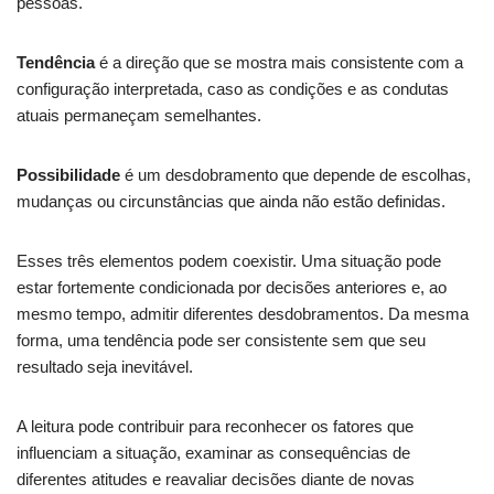
pessoas.
Tendência
é a direção que se mostra mais consistente com a
configuração interpretada, caso as condições e as condutas
atuais permaneçam semelhantes.
Possibilidade
é um desdobramento que depende de escolhas,
mudanças ou circunstâncias que ainda não estão definidas.
Esses três elementos podem coexistir. Uma situação pode
estar fortemente condicionada por decisões anteriores e, ao
mesmo tempo, admitir diferentes desdobramentos. Da mesma
forma, uma tendência pode ser consistente sem que seu
resultado seja inevitável.
A leitura pode contribuir para reconhecer os fatores que
influenciam a situação, examinar as consequências de
diferentes atitudes e reavaliar decisões diante de novas