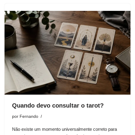
Quando devo consultar o tarot?
por
Fernando
Não existe um momento universalmente correto para