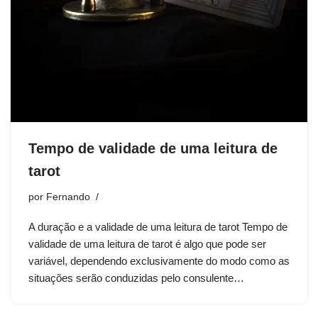
Tempo de validade de uma leitura de
tarot
por
Fernando
A duração e a validade de uma leitura de tarot Tempo de
validade de uma leitura de tarot é algo que pode ser
variável, dependendo exclusivamente do modo como as
situações serão conduzidas pelo consulente…