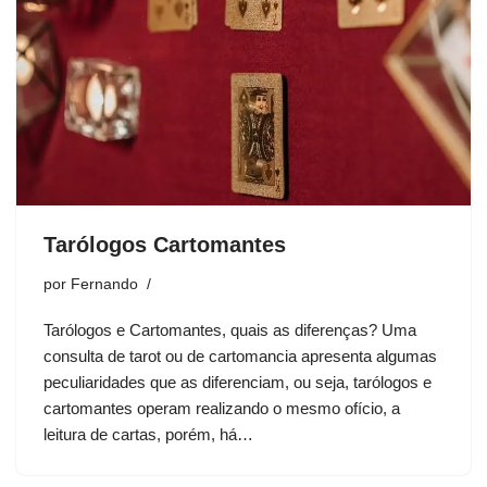
Tarólogos Cartomantes
por
Fernando
Tarólogos e Cartomantes, quais as diferenças? Uma
consulta de tarot ou de cartomancia apresenta algumas
peculiaridades que as diferenciam, ou seja, tarólogos e
cartomantes operam realizando o mesmo ofício, a
leitura de cartas, porém, há…