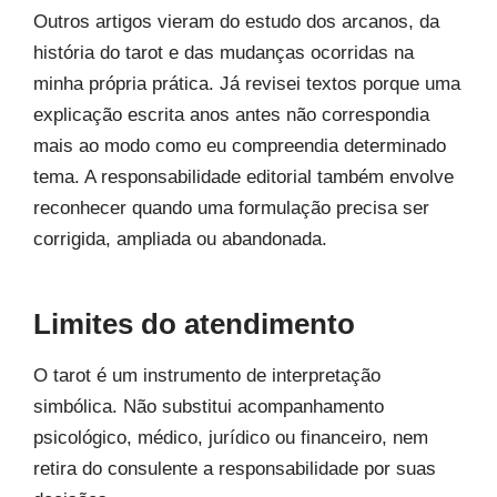
Outros artigos vieram do estudo dos arcanos, da
história do tarot e das mudanças ocorridas na
minha própria prática. Já revisei textos porque uma
explicação escrita anos antes não correspondia
mais ao modo como eu compreendia determinado
tema. A responsabilidade editorial também envolve
reconhecer quando uma formulação precisa ser
corrigida, ampliada ou abandonada.
Limites do atendimento
O tarot é um instrumento de interpretação
simbólica. Não substitui acompanhamento
psicológico, médico, jurídico ou financeiro, nem
retira do consulente a responsabilidade por suas