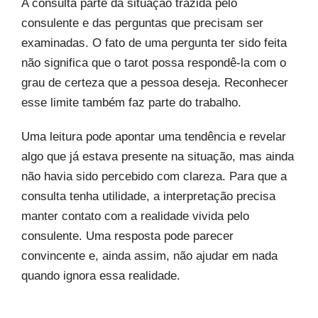
A consulta parte da situação trazida pelo
consulente e das perguntas que precisam ser
examinadas. O fato de uma pergunta ter sido feita
não significa que o tarot possa respondê-la com o
grau de certeza que a pessoa deseja. Reconhecer
esse limite também faz parte do trabalho.
Uma leitura pode apontar uma tendência e revelar
algo que já estava presente na situação, mas ainda
não havia sido percebido com clareza. Para que a
consulta tenha utilidade, a interpretação precisa
manter contato com a realidade vivida pelo
consulente. Uma resposta pode parecer
convincente e, ainda assim, não ajudar em nada
quando ignora essa realidade.