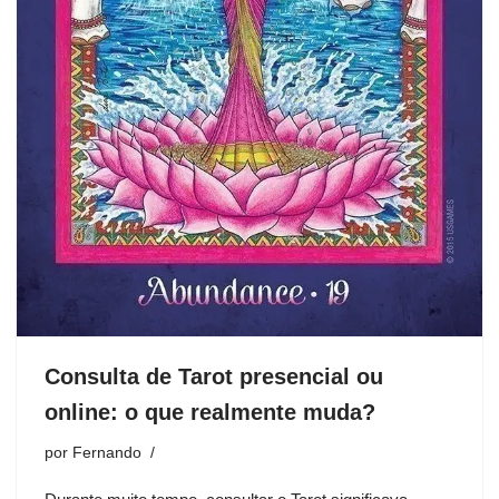
Consulta de Tarot presencial ou
online: o que realmente muda?
por
Fernando