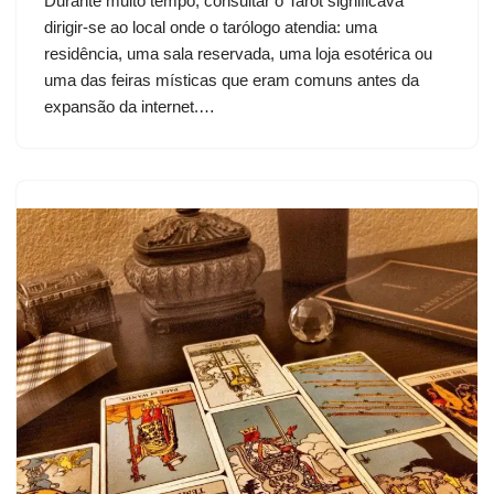
Durante muito tempo, consultar o Tarot significava
dirigir-se ao local onde o tarólogo atendia: uma
residência, uma sala reservada, uma loja esotérica ou
uma das feiras místicas que eram comuns antes da
expansão da internet.…