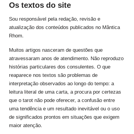
Os textos do site
Sou responsável pela redação, revisão e
atualização dos conteúdos publicados no Mântica
Rhom.
Muitos artigos nasceram de questões que
atravessaram anos de atendimento. Não reproduzo
histórias particulares dos consulentes. O que
reaparece nos textos são problemas de
interpretação observados ao longo do tempo: a
leitura literal de uma carta, a procura por certezas
que o tarot não pode oferecer, a confusão entre
uma tendência e um resultado inevitável ou o uso
de significados prontos em situações que exigem
maior atenção.