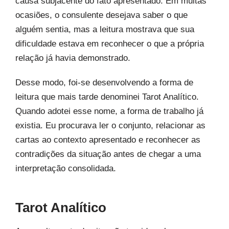
causa subjacente do fato apresentado. Em muitas
ocasiões, o consulente desejava saber o que
alguém sentia, mas a leitura mostrava que sua
dificuldade estava em reconhecer o que a própria
relação já havia demonstrado.
Desse modo, foi-se desenvolvendo a forma de
leitura que mais tarde denominei Tarot Analítico.
Quando adotei esse nome, a forma de trabalho já
existia. Eu procurava ler o conjunto, relacionar as
cartas ao contexto apresentado e reconhecer as
contradições da situação antes de chegar a uma
interpretação consolidada.
Tarot Analítico