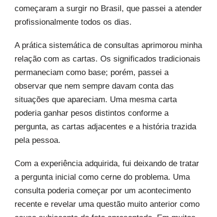
começaram a surgir no Brasil, que passei a atender
profissionalmente todos os dias.
A prática sistemática de consultas aprimorou minha
relação com as cartas. Os significados tradicionais
permaneciam como base; porém, passei a
observar que nem sempre davam conta das
situações que apareciam. Uma mesma carta
poderia ganhar pesos distintos conforme a
pergunta, as cartas adjacentes e a história trazida
pela pessoa.
Com a experiência adquirida, fui deixando de tratar
a pergunta inicial como cerne do problema. Uma
consulta poderia começar por um acontecimento
recente e revelar uma questão muito anterior como