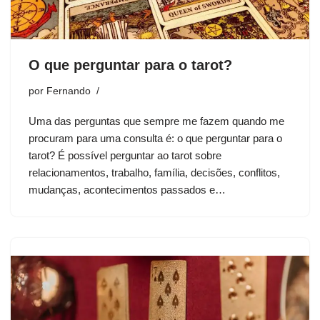
O que perguntar para o tarot?
por
Fernando
Uma das perguntas que sempre me fazem quando me
procuram para uma consulta é: o que perguntar para o
tarot? É possível perguntar ao tarot sobre
relacionamentos, trabalho, família, decisões, conflitos,
mudanças, acontecimentos passados e…