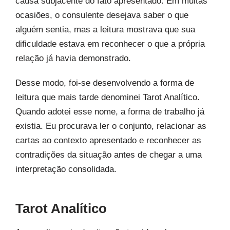
causa subjacente do fato apresentado. Em muitas
ocasiões, o consulente desejava saber o que
alguém sentia, mas a leitura mostrava que sua
dificuldade estava em reconhecer o que a própria
relação já havia demonstrado.
Desse modo, foi-se desenvolvendo a forma de
leitura que mais tarde denominei Tarot Analítico.
Quando adotei esse nome, a forma de trabalho já
existia. Eu procurava ler o conjunto, relacionar as
cartas ao contexto apresentado e reconhecer as
contradições da situação antes de chegar a uma
interpretação consolidada.
Tarot Analítico