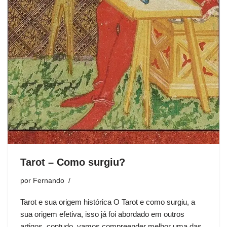
Tarot – Como surgiu?
por
Fernando
Tarot e sua origem histórica O Tarot e como surgiu, a
sua origem efetiva, isso já foi abordado em outros
artigos, contudo, vamos compreender melhor uma das