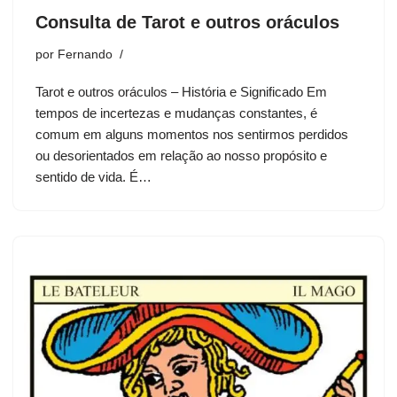
Consulta de Tarot e outros oráculos
por
Fernando
Tarot e outros oráculos – História e Significado Em
tempos de incertezas e mudanças constantes, é
comum em alguns momentos nos sentirmos perdidos
ou desorientados em relação ao nosso propósito e
sentido de vida. É…