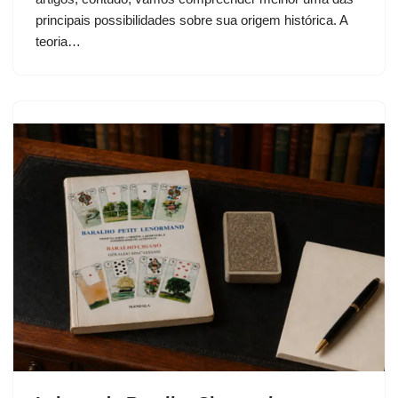
principais possibilidades sobre sua origem histórica. A
teoria…