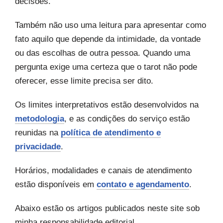
decisões.
Também não uso uma leitura para apresentar como
fato aquilo que depende da intimidade, da vontade
ou das escolhas de outra pessoa. Quando uma
pergunta exige uma certeza que o tarot não pode
oferecer, esse limite precisa ser dito.
Os limites interpretativos estão desenvolvidos na
metodologia
, e as condições do serviço estão
reunidas na
política de atendimento e
privacidade
.
Horários, modalidades e canais de atendimento
estão disponíveis em
contato e agendamento
.
Abaixo estão os artigos publicados neste site sob
minha responsabilidade editorial.