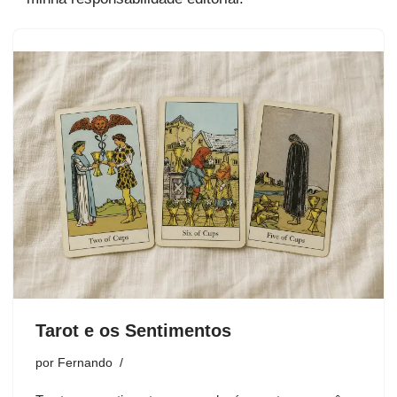
Tarot e os Sentimentos
por
Fernando