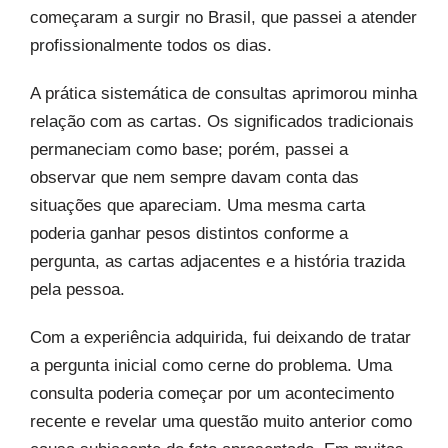
começaram a surgir no Brasil, que passei a atender
profissionalmente todos os dias.
A prática sistemática de consultas aprimorou minha
relação com as cartas. Os significados tradicionais
permaneciam como base; porém, passei a
observar que nem sempre davam conta das
situações que apareciam. Uma mesma carta
poderia ganhar pesos distintos conforme a
pergunta, as cartas adjacentes e a história trazida
pela pessoa.
Com a experiência adquirida, fui deixando de tratar
a pergunta inicial como cerne do problema. Uma
consulta poderia começar por um acontecimento
recente e revelar uma questão muito anterior como