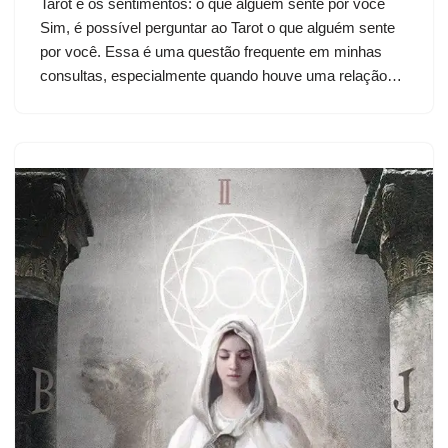
Tarot e os sentimentos: o que alguém sente por você
Sim, é possível perguntar ao Tarot o que alguém sente
por você. Essa é uma questão frequente em minhas
consultas, especialmente quando houve uma relação…