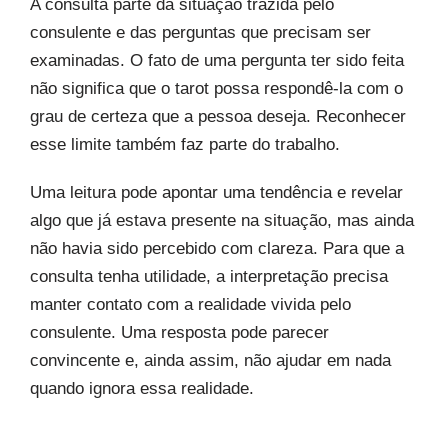
A consulta parte da situação trazida pelo
consulente e das perguntas que precisam ser
examinadas. O fato de uma pergunta ter sido feita
não significa que o tarot possa respondê-la com o
grau de certeza que a pessoa deseja. Reconhecer
esse limite também faz parte do trabalho.
Uma leitura pode apontar uma tendência e revelar
algo que já estava presente na situação, mas ainda
não havia sido percebido com clareza. Para que a
consulta tenha utilidade, a interpretação precisa
manter contato com a realidade vivida pelo
consulente. Uma resposta pode parecer
convincente e, ainda assim, não ajudar em nada
quando ignora essa realidade.