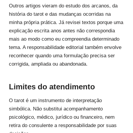
Outros artigos vieram do estudo dos arcanos, da
história do tarot e das mudanças ocorridas na
minha própria prática. Já revisei textos porque uma
explicação escrita anos antes não correspondia
mais ao modo como eu compreendia determinado
tema. A responsabilidade editorial também envolve
reconhecer quando uma formulação precisa ser
corrigida, ampliada ou abandonada.
Limites do atendimento
O tarot é um instrumento de interpretação
simbólica. Não substitui acompanhamento
psicológico, médico, jurídico ou financeiro, nem
retira do consulente a responsabilidade por suas