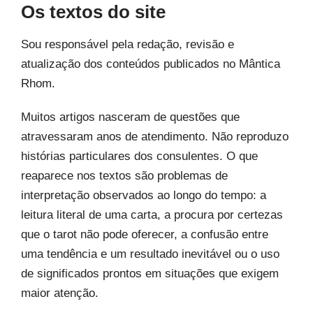
Os textos do site
Sou responsável pela redação, revisão e
atualização dos conteúdos publicados no Mântica
Rhom.
Muitos artigos nasceram de questões que
atravessaram anos de atendimento. Não reproduzo
histórias particulares dos consulentes. O que
reaparece nos textos são problemas de
interpretação observados ao longo do tempo: a
leitura literal de uma carta, a procura por certezas
que o tarot não pode oferecer, a confusão entre
uma tendência e um resultado inevitável ou o uso
de significados prontos em situações que exigem
maior atenção.