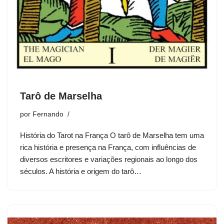
Tarô de Marselha
por
Fernando
História do Tarot na França O tarô de Marselha tem uma
rica história e presença na França, com influências de
diversos escritores e variações regionais ao longo dos
séculos. A história e origem do tarô…