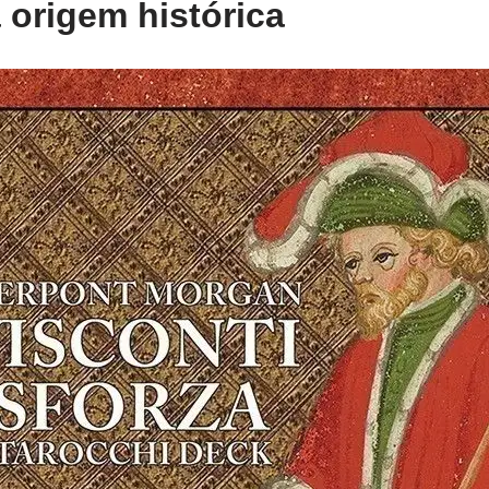
 origem histórica