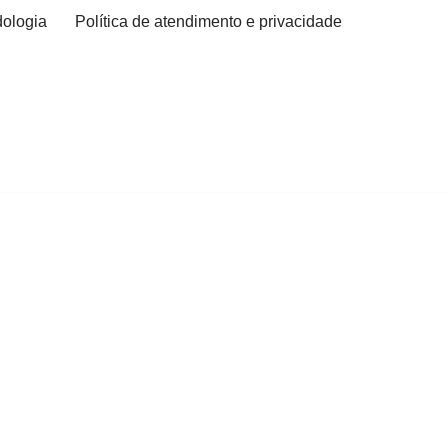
ologia
Política de atendimento e privacidade