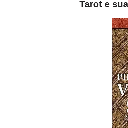
Tarot e sua