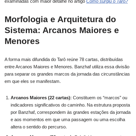
examinadas com maior detalhe no artigo
Como surgiu o Tarô?
Morfologia e Arquitetura do
Sistema: Arcanos Maiores e
Menores
A forma mais difundida do Tarô reúne 78 cartas, distribuídas
entre Arcanos Maiores e Menores. Banzhaf utiliza essa divisão
para separar os grandes marcos da jornada das circunstâncias
em que eles se manifestam.
Arcanos Maiores (22 cartas):
Constituem os “marcos” ou
indicadores significativos do caminho. Na estrutura proposta
por Banzhaf, correspondem às grandes estações da jornada
e aos momentos em que uma passagem ou uma escolha
altera o sentido do percurso.