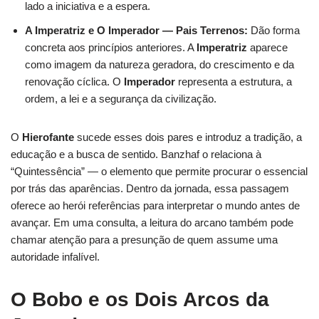
lado a iniciativa e a espera.
A Imperatriz e O Imperador — Pais Terrenos:
Dão forma
concreta aos princípios anteriores. A
Imperatriz
aparece
como imagem da natureza geradora, do crescimento e da
renovação cíclica. O
Imperador
representa a estrutura, a
ordem, a lei e a segurança da civilização.
O
Hierofante
sucede esses dois pares e introduz a tradição, a
educação e a busca de sentido. Banzhaf o relaciona à
“Quintessência” — o elemento que permite procurar o essencial
por trás das aparências. Dentro da jornada, essa passagem
oferece ao herói referências para interpretar o mundo antes de
avançar. Em uma consulta, a leitura do arcano também pode
chamar atenção para a presunção de quem assume uma
autoridade infalível.
O Bobo e os Dois Arcos da