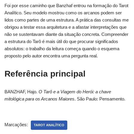
Foi por esse caminho que Banzhaf entrou na formação do Tarot
Analítico. Seu modelo mostrou como os arcanos podem ser
lidos como partes de uma estrutura. A prática das consultas me
obrigou a testar essa arquitetura e a afastar interpretações que
não se sustentavam diante da situação concreta. Compreender
a estrutura do Tarô é mais útil do que procurar significados
absolutos: o trabalho da leitura começa quando o esquema
proposto pelo autor encontra uma pergunta real.
Referência principal
BANZHAF, Hajo.
O Tarô e a Viagem do Herói: a chave
mitológica para os Arcanos Maiores
. São Paulo: Pensamento.
Marcações:
TAROT ANALÍTICO