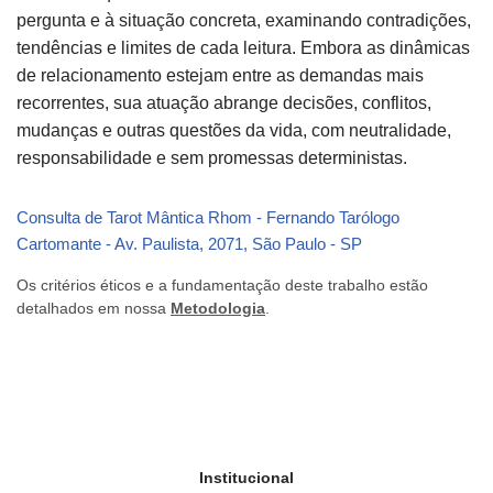
pergunta e à situação concreta, examinando contradições,
tendências e limites de cada leitura. Embora as dinâmicas
de relacionamento estejam entre as demandas mais
recorrentes, sua atuação abrange decisões, conflitos,
mudanças e outras questões da vida, com neutralidade,
responsabilidade e sem promessas deterministas.
Consulta de Tarot Mântica Rhom - Fernando Tarólogo
Cartomante - Av. Paulista, 2071, São Paulo - SP
Os critérios éticos e a fundamentação deste trabalho estão
detalhados em nossa
Metodologia
.
Institucional