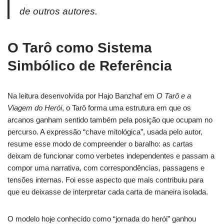
de outros autores.
O Tarô como Sistema
Simbólico de Referência
Na leitura desenvolvida por Hajo Banzhaf em
O Tarô e a
Viagem do Herói
, o Tarô forma uma estrutura em que os
arcanos ganham sentido também pela posição que ocupam no
percurso. A expressão “chave mitológica”, usada pelo autor,
resume esse modo de compreender o baralho: as cartas
deixam de funcionar como verbetes independentes e passam a
compor uma narrativa, com correspondências, passagens e
tensões internas. Foi esse aspecto que mais contribuiu para
que eu deixasse de interpretar cada carta de maneira isolada.
O modelo hoje conhecido como “jornada do herói” ganhou