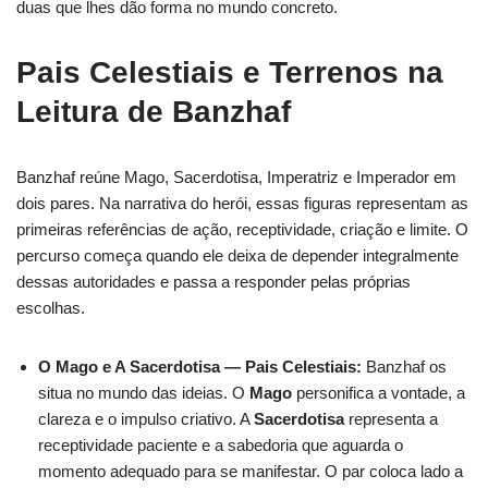
duas que lhes dão forma no mundo concreto.
Pais Celestiais e Terrenos na
Leitura de Banzhaf
Banzhaf reúne Mago, Sacerdotisa, Imperatriz e Imperador em
dois pares. Na narrativa do herói, essas figuras representam as
primeiras referências de ação, receptividade, criação e limite. O
percurso começa quando ele deixa de depender integralmente
dessas autoridades e passa a responder pelas próprias
escolhas.
O Mago e A Sacerdotisa — Pais Celestiais:
Banzhaf os
situa no mundo das ideias. O
Mago
personifica a vontade, a
clareza e o impulso criativo. A
Sacerdotisa
representa a
receptividade paciente e a sabedoria que aguarda o
momento adequado para se manifestar. O par coloca lado a