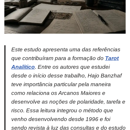
Este estudo apresenta uma das referências
que contribuíram para a formação do
Tarot
Analítico
. Entre os autores que estudei
desde o início desse trabalho, Hajo Banzhaf
teve importância particular pela maneira
como relaciona os Arcanos Maiores e
desenvolve as noções de polaridade, tarefa e
risco. Essa leitura integrou o método que
venho desenvolvendo desde 1996 e foi
sendo revista à luz das consultas e do estudo