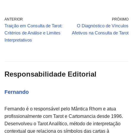
ANTERIOR
PRÓXIMO
Traição em Consulta de Tarot:
O Diagnóstico de Vínculos
Critérios de Análise e Limites
Afetivos na Consulta de Tarot
Interpretativos
Responsabilidade Editorial
Fernando
Fernando é o responsável pelo Mântica Rhom e atua
profissionalmente com Tarot e Cartomancia desde 1996.
Desenvolveu o Tarot Analítico, método de interpretação
contextual que relaciona os símbolos das cartas à