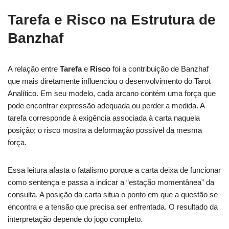
Tarefa e Risco na Estrutura de
Banzhaf
A relação entre
Tarefa
e
Risco
foi a contribuição de Banzhaf
que mais diretamente influenciou o desenvolvimento do Tarot
Analítico. Em seu modelo, cada arcano contém uma força que
pode encontrar expressão adequada ou perder a medida. A
tarefa corresponde à exigência associada à carta naquela
posição; o risco mostra a deformação possível da mesma
força.
Essa leitura afasta o fatalismo porque a carta deixa de funcionar
como sentença e passa a indicar a “estação momentânea” da
consulta. A posição da carta situa o ponto em que a questão se
encontra e a tensão que precisa ser enfrentada. O resultado da
interpretação depende do jogo completo.