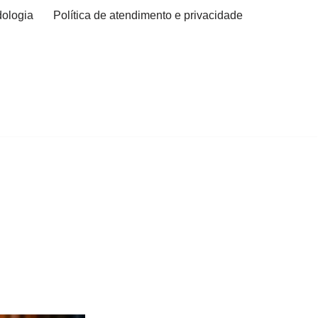
ologia
Política de atendimento e privacidade